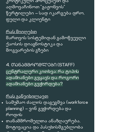
კრიტიკული პროცესები და
აღმოვაჩინოთ "გაჟონვის"
წერტილები — სად იკარგება დრო,
ფული და კლიენტი
რას მიიღებთ
მართვის სისტემიდან გამოწვეული
ქაოსის დიაგნოსტიკა და
მოგვარების გზები
4. ᲗᲐᲜᲐᲛᲨᲠᲝᲛᲚᲔᲑᲘ (STAFF)
​ცენტრალური კითხვა: რა ტიპის
ადამიანები გვყავს და როგორი
ადამიანები გვჭირდება?
რას განვიხილავთ
სამუშაო ძალის დაგეგმვა (workforce
planning) — ვინ გვჭირდება და
როდის
თანამშრომელთა ანაზღაურება,
მოტივაცია და პასუხისმგებლობა