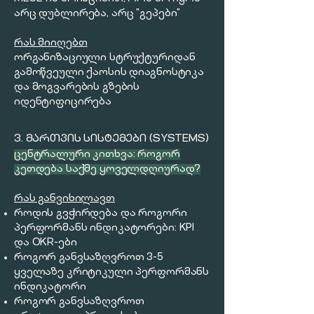
არც დუბლირება, არც "გეპები"
რას მიიღებთ
ორგანიზაციული სტრუქტურიდან
გამოწვეული ქაოსის დიაგნოსტიკა
და მოგვარების გზების
იდენტიფიცირება
3. ᲛᲐᲠᲗᲕᲘᲡ ᲡᲘᲡᲢᲔᲛᲔᲑᲘ (SYSTEMS)
ცენტრალური კითხვა: როგორ
კეთდება საქმე ყოველდღიურად?
რას განვიხილავთ
როდის გვჭირდება და როგორი
პერფორმანს ინდიკატორები: KPI
და OKR-ები
როგორ განვსაზღვროთ 3-5
ყველაზე კრიტიკული პერფორმანს
ინდიკატორი
როგორ განვსაზღვროთ