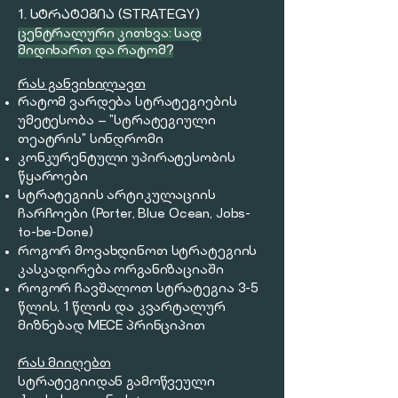
1. ᲡᲢᲠᲐᲢᲔᲒᲘᲐ (STRATEGY)
ცენტრალური კითხვა: სად
მიდიხართ და რატომ?
რას განვიხილავთ
რატომ ვარდება სტრატეგიების
უმეტესობა — "სტრატეგიული
თეატრის" სინდრომი
კონკურენტული უპირატესობის
წყაროები
სტრატეგიის არტიკულაციის
ჩარჩოები (Porter, Blue Ocean, Jobs-
to-be-Done)
როგორ მოვახდინოთ სტრატეგიის
კასკადირება ორგანიზაციაში
როგორ ჩავშალოთ სტრატეგია 3-5
წლის, 1 წლის და კვარტალურ
მიზნებად MECE პრინციპით
რას მიიღებთ
სტრატეგიიდან გამოწვეული