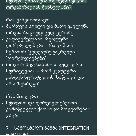
სტილი, ეხმარება თუ ხელს უშლის
ორგანიზაციას წინსვლაში?
რას განვიხილავთ
მართვის სტილი და მათი გავლენა
ორგანიზაციულ კულტურაზე
გადაცემული vs. რეალური
ღირებულებები — რატომ არ
მუშაობს "კედელზე გაკრული
"ღირებულებები"
როგორ შევუსაბამოთ კულტურა
სტრატეგიას — რომ კულტურა
გახდეს სტრატეგიის "საწვავი" და
არა "მუხრუჭი"
რას მიიღებთ
სტილით და ღირებულებებით
გამოწვეული ქაოსი და მოგვარების
გზები
7. ᲡᲐᲛᲝᲥᲛᲔᲓᲝ ᲒᲔᲒᲛᲐ (INTEGRATION
& ACTION)