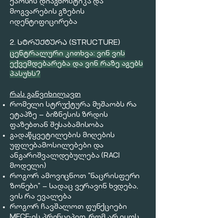
ქაოსის დიაგნოსტიკა და
მოგვარების გზების
იდენტიფიცირება
2. ᲡᲢᲠᲣᲥᲢᲣᲠᲐ (STRUCTURE)
​ცენტრალური კითხვა: ვინ ვის
ექვემდებარება და ვინ რაზე აგებს
პასუხს?
რას განვიხილავთ
რომელი სტრუქტურა მუშაობს რა
ეტაპზე — ბიზნესის ზრდის
ფაზებთან შესაბამისობა
გადაწყვეტილების მიღების
უფლებამოსილებები და
ანგარიშვალდებულება (RACI
მოდელი)
როგორ ამოვიცნოთ "ნაცრისფერი
ზონები" — სადაც ვერავინ ხვდება,
ვის რა ევალება
როგორ ჩავშალოთ ფუნქციები
MECE-ის პრინციპით, რომ არ იყოს