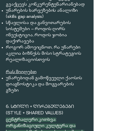
გვაქცევს კონკურენტუნარიანებად
უნარების ხარვეზების ანალიზი
(skills gap analysis)
სწავლისა და განვითარების
სისტემები — როდის ღირს
ინვესტიცია, როდის ჯობია
დაქირავება
როგორ ამოვიცნოთ, რა უნარები
აკლია ბიზნესს მისი სტრატეგიის
რეალიზაციისთვის
რას მიიღებთ
უნარებიდან გამოწვეული ქაოსის
დიაგნოსტიკა და მოგვარების
გზები
6. ᲡᲢᲘᲚᲘ + ᲦᲘᲠᲔᲑᲣᲚᲔᲑᲔᲑᲘ
(STYLE + SHARED VALUES)
ცენტრალური კითხვა:
ორგანიზაციული კულტურა და