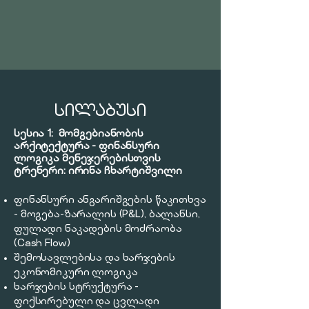
ᲡᲘᲚᲐᲑᲣᲡᲘ
სესია 1:
მომგებიანობის
არქიტექტურა - ფინანსური
ლოგიკა მენეჯერებისთვის
ტრენერი: ირინა ჩხარტიშვილი
ფინანსური ანგარიშგების წაკითხვა
- მოგება-ზარალის (P&L), ბალანსი,
ფულადი ნაკადების მოძრაობა
(Cash Flow)
შემოსავლებისა და ხარჯების
ეკონომიკური ლოგიკა
ხარჯების სტრუქტურა -
ფიქსირებული და ცვლადი