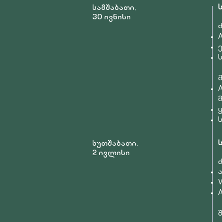
ს
სამშაბათი,
30 ივნისი
ხუთშაბათი,
2 ივლისი