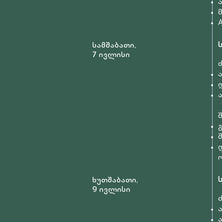
სამშაბათი,
7 ივლისი
ხუთშაბათი,
9 ივლისი